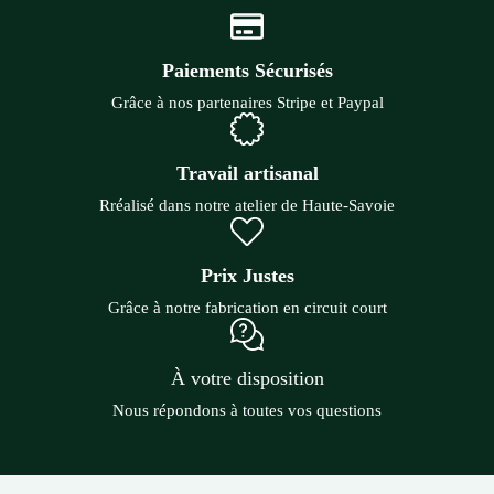
Paiements Sécurisés
Grâce à nos partenaires Stripe et Paypal
Travail artisanal
Rréalisé dans notre atelier de Haute-Savoie
Prix Justes
Grâce à notre fabrication en circuit court
À votre disposition
Nous répondons à toutes vos questions