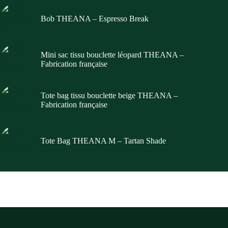
Bob THEANA – Espresso Break
Mini sac tissu bouclette léopard THEANA –
Fabrication française
Tote bag tissu bouclette beige THEANA –
Fabrication française
Tote Bag THEANA M – Tartan Shade