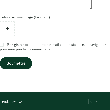
Téléverser une image (facultatif)
Enregistrer mon nom, mon e-mail et mon site dans le navigateur
pour mon prochain commentaire.
Soumettre
Tendances