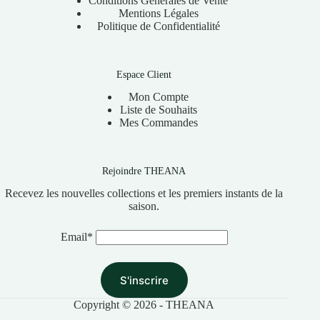
Conditions Générales de Vente
Mentions Légales
Politique de Confidentialité
Espace Client
Mon Compte
Liste de Souhaits
Mes Commandes
Rejoindre THEANA
Recevez les nouvelles collections et les premiers instants de la
saison.
Email*
Copyright © 2026 - THEANA