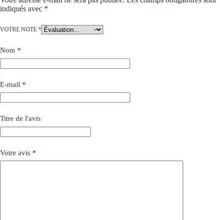
indiqués avec
*
VOTRE NOTE
*
Nom
*
E-mail
*
Titre de l'avis
Votre avis
*