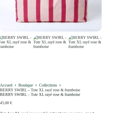
Accueil
Boutique
Collections
BERRY SWIRL – Tote XL rayé rose & framboise
BERRY SWIRL – Tote XL rayé rose & framboise
45,00
€