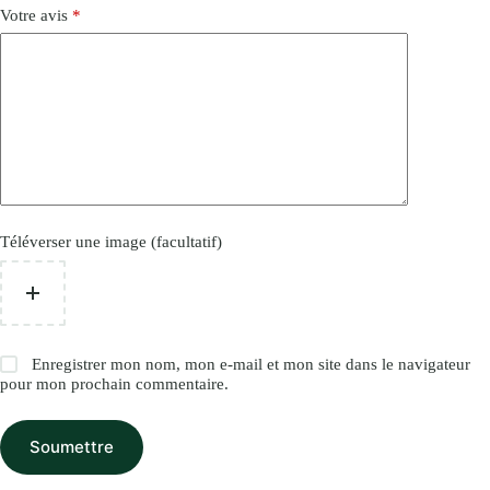
Votre avis
*
Téléverser une image (facultatif)
Enregistrer mon nom, mon e-mail et mon site dans le navigateur
pour mon prochain commentaire.
Soumettre