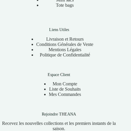
Tote bags
Liens Utiles
Livraison et Retours
Conditions Générales de Vente
Mentions Légales
Politique de Confidentialité
Espace Client
Mon Compte
Liste de Souhaits
Mes Commandes
Rejoindre THEANA
Recevez les nouvelles collections et les premiers instants de la
saison.