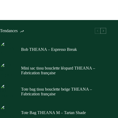
Tendances
Bob THEANA – Espresso Break
Mini sac tissu bouclette léopard THEANA –
Fabrication française
Tote bag tissu bouclette beige THEANA –
Fabrication française
Tote Bag THEANA M – Tartan Shade