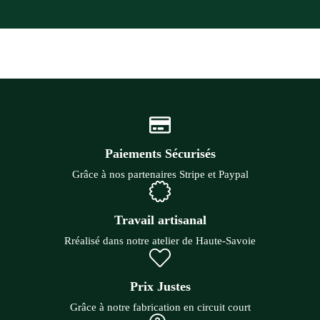
Paiements Sécurisés
Grâce à nos partenaires Stripe et Paypal
Travail artisanal
Rréalisé dans notre atelier de Haute-Savoie
Prix Justes
Grâce à notre fabrication en circuit court