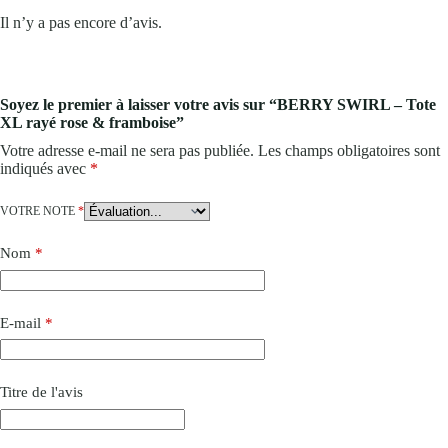
Il n’y a pas encore d’avis.
Soyez le premier à laisser votre avis sur “BERRY SWIRL – Tote
XL rayé rose & framboise”
Votre adresse e-mail ne sera pas publiée.
Les champs obligatoires sont
indiqués avec
*
VOTRE NOTE
*
Nom
*
E-mail
*
Titre de l'avis