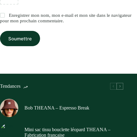
Enregistrer mon nom, mon e-mail et mon site dans le navigateur
pour mon prochain commentaire.
Soumettre
Tendances
Bob THEANA – Espresso Break
Mini sac tissu bouclette léopard THEANA –
Fabrication française