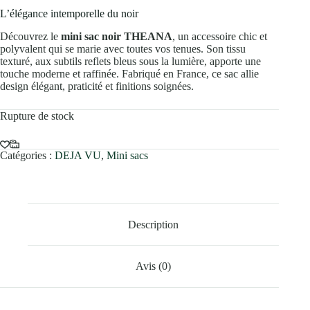
L’élégance intemporelle du noir
Découvrez le
mini sac noir THEANA
, un accessoire chic et
polyvalent qui se marie avec toutes vos tenues. Son tissu
texturé, aux subtils reflets bleus sous la lumière, apporte une
touche moderne et raffinée. Fabriqué en France, ce sac allie
design élégant, praticité et finitions soignées.
Rupture de stock
Catégories :
DEJA VU
,
Mini sacs
Description
Avis (0)