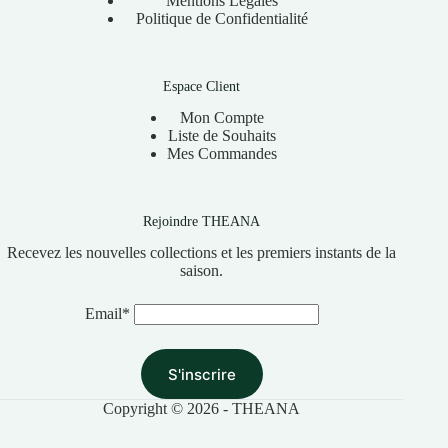
Mentions Légales
Politique de Confidentialité
Espace Client
Mon Compte
Liste de Souhaits
Mes Commandes
Rejoindre THEANA
Recevez les nouvelles collections et les premiers instants de la
saison.
Email*
Copyright © 2026 - THEANA