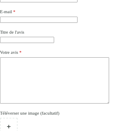
E-mail
*
Titre de l'avis
Votre avis
*
Téléverser une image (facultatif)