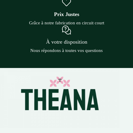
Prix Justes
Grâce à notre fabrication en circuit court
À votre disposition
Nous répondons à toutes vos questions