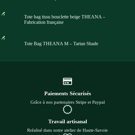
Tote bag tissu bouclette beige THEANA –
Fabrication française
Tote Bag THEANA M – Tartan Shade
Paiements Sécurisés
Grâce à nos partenaires Stripe et Paypal
Travail artisanal
Rréalisé dans notre atelier de Haute-Savoie