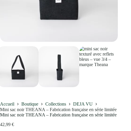
Accueil
Boutique
Collections
DEJA VU
Mini sac noir THEANA – Fabrication française en série limitée
Mini sac noir THEANA – Fabrication française en série limitée
42,99
€