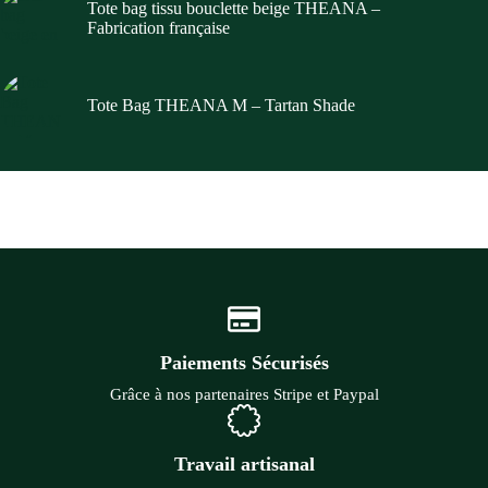
Tote bag tissu bouclette beige THEANA –
Fabrication française
Tote Bag THEANA M – Tartan Shade
Paiements Sécurisés
Grâce à nos partenaires Stripe et Paypal
Travail artisanal