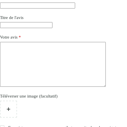
Titre de l'avis
Votre avis
*
Téléverser une image (facultatif)