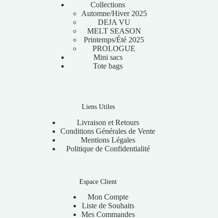
Collections
Automne/Hiver 2025
DEJA VU
MELT SEASON
Printemps/Été 2025
PROLOGUE
Mini sacs
Tote bags
Liens Utiles
Livraison et Retours
Conditions Générales de Vente
Mentions Légales
Politique de Confidentialité
Espace Client
Mon Compte
Liste de Souhaits
Mes Commandes