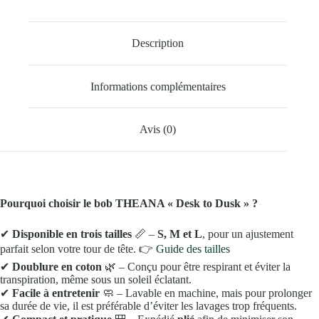
Description
Informations complémentaires
Avis (0)
Pourquoi choisir le bob THEANA « Desk to Dusk » ?
✔
Disponible en trois tailles
📏
–
S, M et L
, pour un ajustement
parfait selon votre tour de tête. 👉
Guide des tailles
✔
Doublure en coton
🌿
– Conçu pour être respirant et éviter la
transpiration, même sous un soleil éclatant.
✔
Facile à entretenir
🧼
– Lavable en machine, mais pour prolonger
sa durée de vie, il est préférable d’éviter les lavages trop fréquents.