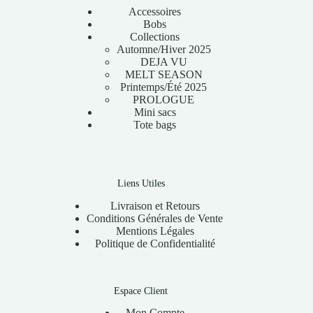
Accessoires
Bobs
Collections
Automne/Hiver 2025
DEJA VU
MELT SEASON
Printemps/Été 2025
PROLOGUE
Mini sacs
Tote bags
Liens Utiles
Livraison et Retours
Conditions Générales de Vente
Mentions Légales
Politique de Confidentialité
Espace Client
Mon Compte