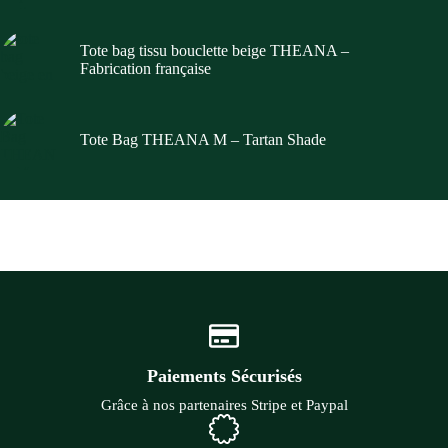
Tote bag tissu bouclette beige THEANA –
Fabrication française
Tote Bag THEANA M – Tartan Shade
Paiements Sécurisés
Grâce à nos partenaires Stripe et Paypal