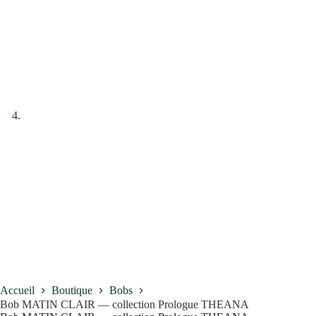
Accueil
Boutique
Bobs
Bob MATIN CLAIR — collection Prologue THEANA