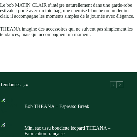
Le bob MATIN CLAIR s’intègre naturellement dans une garde-robe
estivale : porté avec un tote bag, une chemise blanche ou un denim
clair, il accompagne les moments simples de la journée avec élégance.
THEANA imagine des accessoires qui ne suivent pas simplement les
tendances, mais qui accompagnent un moment.
Tendances
Bob THEANA – Espresso Break
Mini sac tissu bouclette léopard THEANA –
Fabrication française